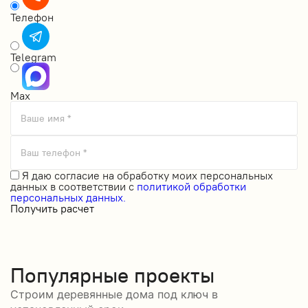
Телефон
Telegram
Max
Ваше имя *
Ваш телефон *
Я даю
согласие на обработку моих персональных
данных
в соответствии с
политикой обработки
персональных данных.
Получить расчет
Популярные проекты
Строим деревянные дома под ключ в