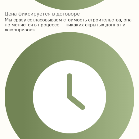
Цена фиксируется в договоре
Мы сразу согласовываем стоимость строительства, она
не меняется в процессе — никаких скрытых доплат и
«сюрпризов»