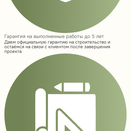
Гарантия на выполненные работы до 5 лет
Даем официальную гарантию на строительство и
остаёмся на связи с клиентом после завершения
проекта