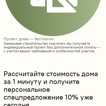
Проект дома — бесплатно
Заказывая строительство под ключ, вы получаете
индивидуальный проект без дополнительной оплаты —
с учетом ваших требований и особенностей участка
Рассчитайте стоимость дома
за 1 минуту и получите
персональное
спецпредложение 10% уже
сегодня