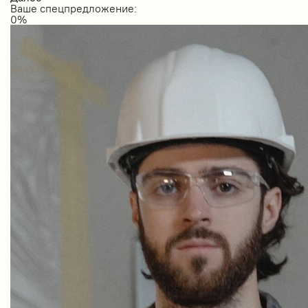
Ваше спецпредложение:
0
%