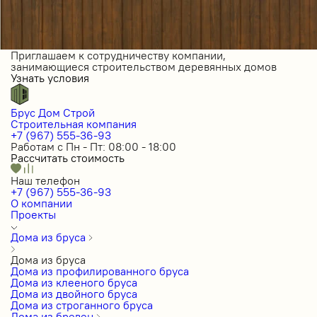
Приглашаем к сотрудничеству компании,
занимающиеся строительством деревянных домов
Узнать условия
Брус Дом Строй
Строительная компания
+7 (967) 555-36-93
Работам с Пн - Пт: 08:00 - 18:00
Рассчитать стоимость
Наш телефон
+7 (967) 555-36-93
О компании
Проекты
Дома из бруса
Дома из бруса
Дома из профилированного бруса
Дома из клееного бруса
Дома из двойного бруса
Дома из строганного бруса
Дома из бревен