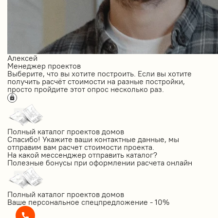
Алексей
Менеджер проектов
Выберите, что вы хотите построить. Если вы хотите
получить расчёт стоимости на разные постройки,
просто пройдите этот опрос несколько раз.
Полный каталог проектов домов
Спасибо! Укажите ваши контактные данные, мы
отправим вам расчет стоимости проекта.
На какой мессенджер отправить каталог?
Полезные бонусы при оформлении расчета онлайн
Полный каталог проектов домов
Ваше персональное спецпредложение - 10%