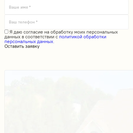
Ваше имя *
Ваш телефон *
Я даю
согласие на обработку моих персональных
данных
в соответствии с
политикой обработки
персональных данных.
Оставить заявку