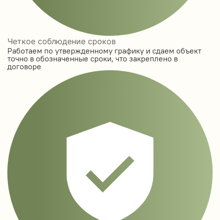
Четкое соблюдение сроков
Работаем по утвержденному графику и сдаем объект
точно в обозначенные сроки, что закреплено в
договоре