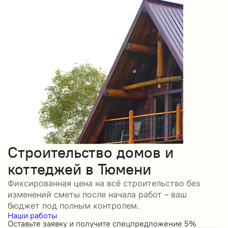
Строительство домов и
коттеджей в Тюмени
Фиксированная цена на всё строительство без
изменений сметы после начала работ – ваш
бюджет под полным контролем.
Наши работы
Оставьте заявку и получите спецпредложение 5%