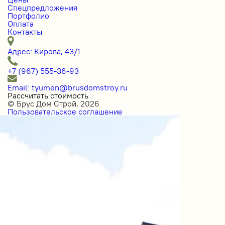
Спецпредложения
Портфолио
Оплата
Контакты
Адрес: Кирова, 43/1
+7 (967) 555-36-93
Email: tyumen@brusdomstroy.ru
Рассчитать стоимость
© Брус Дом Строй, 2026
Пользовательское соглашение