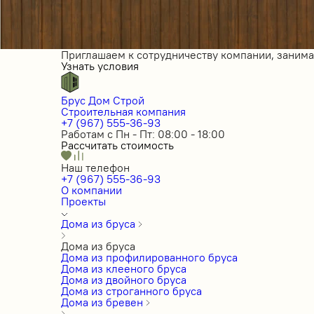
Приглашаем к сотрудничеству компании, заним
Узнать условия
Брус Дом Строй
Строительная компания
+7 (967) 555-36-93
Работам с Пн - Пт: 08:00 - 18:00
Рассчитать стоимость
Наш телефон
+7 (967) 555-36-93
О компании
Проекты
Дома из бруса
Дома из бруса
Дома из профилированного бруса
Дома из клееного бруса
Дома из двойного бруса
Дома из строганного бруса
Дома из бревен