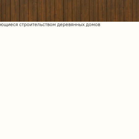
ающиеся строительством деревянных домов