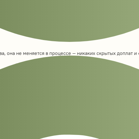
а, она не меняется в процессе — никаких скрытых доплат и