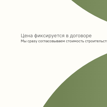
Цена фиксируется в договоре
Мы сразу согласовываем стоимость строительств